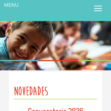
MENU
NOVEDADES
Convocatoria 2026