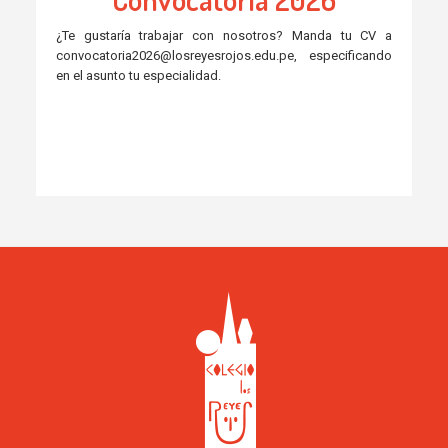
¿Te gustaría trabajar con nosotros? Manda tu CV a
convocatoria2026@losreyesrojos.edu.pe, especificando
en el asunto tu especialidad.