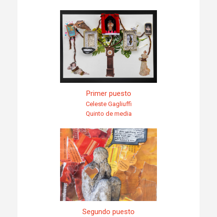
Primer puesto
Celeste Gagliuffi
Quinto de media
Segundo puesto