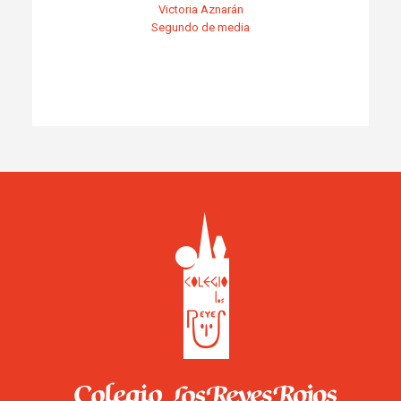
Victoria Aznarán
Segundo de media