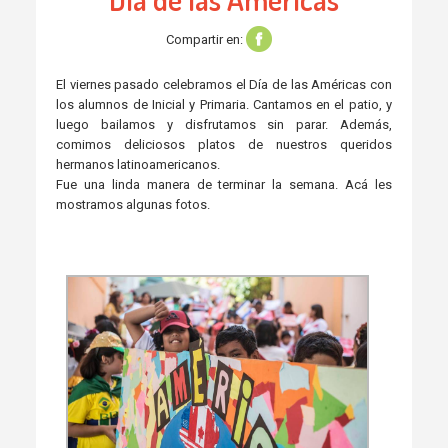
Compartir en:
El viernes pasado celebramos el Día de las Américas con
los alumnos de Inicial y Primaria. Cantamos en el patio, y
luego bailamos y disfrutamos sin parar. Además,
comimos deliciosos platos de nuestros queridos
hermanos latinoamericanos.
Fue una linda manera de terminar la semana. Acá les
mostramos algunas fotos.