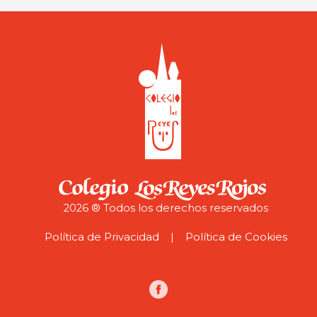
2026 ® Todos los derechos reservados
Política de Privacidad
| Política de Cookies